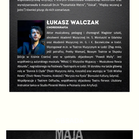
OBSADA