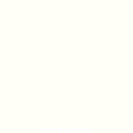
OPINIE WIDZÓW