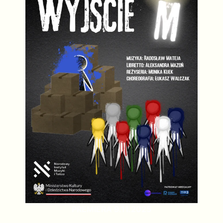
PREMIERA 9.11.2025