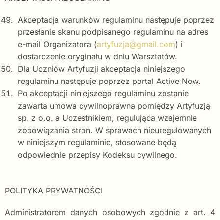
Akceptacja warunków regulaminu następuje poprzez
przesłanie skanu podpisanego regulaminu na adres
e-mail Organizatora (
artyfuzja@gmail.com
) i
dostarczenie oryginału w dniu Warsztatów.
Dla Uczniów Artyfuzji akceptacja niniejszego
regulaminu następuje poprzez portal Active Now.
Po akceptacji niniejszego regulaminu zostanie
zawarta umowa cywilnoprawna pomiędzy Artyfuzją
sp. z o.o. a Uczestnikiem, regulująca wzajemnie
zobowiązania stron. W sprawach nieuregulowanych
w niniejszym regulaminie, stosowane będą
odpowiednie przepisy Kodeksu cywilnego.
POLITYKA PRYWATNOŚCI
Administratorem danych osobowych zgodnie z art. 4