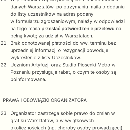
danych Warsztatów, po otrzymaniu maila o dodaniu
do listy uczestników na adres podany
w formularzu zgłoszeniowym, należy w odpowiedzi
na tego maila
przesłać potwierdzenie przelewu
na
pełną kwotę za udział w Warsztatach.
Brak odnotowanej płatności do ww. terminu bez
uprzedniej informacji o rezygnacji powoduje
wykreślenie z listy Uczestników.
Uczniom Artyfuzji oraz Studio Piosenki Metro w
Poznaniu przysługuje rabat, o czym te osoby są
poinformowane.
PRAWA I OBOWIĄZKI ORGANIZATORA
Organizator zastrzega sobie prawo do zmian w
grafiku Warsztatów, a w wyjątkowych
okolicznościach (np. choroby osoby prowadzącej)