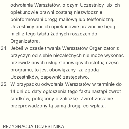
odwołania Warsztatów, o czym Uczestnicy lub ich
opiekunowie prawni zostaną niezwłocznie
poinformowani drogą mailową lub telefoniczną.
Uczestnicy ani ich opiekunowie prawni nie będą
mieli z tego tytułu żadnych roszczeń do
Organizatora.
Jeżeli w czasie trwania Warsztatów Organizator z
przyczyn od siebie niezależnych nie może wykonać
przewidzianych usług stanowiących istotną część
programu, to jest obowiązany, za zgodą
Uczestników, zapewnić zastępstwo.
W przypadku odwołania Warsztatów w terminie do
14 dni od daty ogłoszenia tego faktu nastąpi zwrot
środków, potrącony o zaliczkę. Zwrot zostanie
przeprowadzony tą samą drogą, co wpłata.
REZYGNACJA UCZESTNIKA