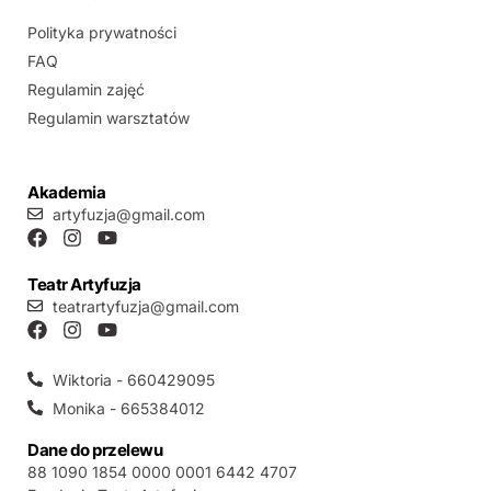
Polityka prywatności
FAQ
Regulamin zajęć
Regulamin warsztatów
Akademia
artyfuzja@gmail.com
Teatr Artyfuzja
teatrartyfuzja@gmail.com
Wiktoria - 660429095
Monika - 665384012
Dane do przelewu
88 1090 1854 0000 0001 6442 4707