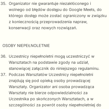
Organizator nie gwarantuje niezakłóconego i
wolnego od błędów dostępu do Google Meets, do
którego dostęp może zostać ograniczony w związku
z koniecznością przeprowadzenia napraw,
konserwacji oraz nowych rozwiązań.
OSOBY NIEPEŁNOLETNIE
Uczestnicy niepełnoletni mogą uczestniczyć w
Warsztatach na podstawie zgody na udział,
stanowiącej załącznik do niniejszego regulaminu.
Podczas Warsztatów Uczestnicy niepełnoletni
znajdują się pod opieką osoby prowadzącej
Warsztaty. Organizator ani osoba prowadząca
Warsztaty nie bierze odpowiedzialności za
Uczestnika po skończonych Warsztatach, a w
szczególności za powrót osoby niepełnoletniej do