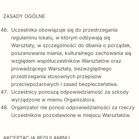
ZASADY OGÓLNE
Uczestnika obowiązuje się do przestrzegania
regulaminu lokalu, w którym odbywają się
Warsztaty, w szczególności do dbania o porządek,
poszanowania mienia, kulturalnego zachowania się
względem współuczestników Warsztatów oraz
prowadzącego Warsztaty, bezwzględnego
przestrzegania stosownych przepisów
przeciwpożarowych i zasad bezpieczeństwa.
Uczestnicy ponoszą odpowiedzialność za szkody
wyrządzone w mieniu Organizatora.
Organizator nie ponosi odpowiedzialności za rzeczy
Uczestników pozostawione w miejscu Warsztatów.
AKCEPTACJA REGULAMINU