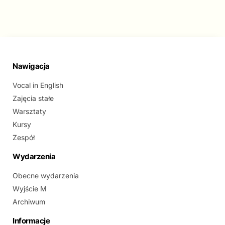
Nawigacja
Vocal in English
Zajęcia stałe
Warsztaty
Kursy
Zespół
Wydarzenia
Obecne wydarzenia
Wyjście M
Archiwum
Informacje