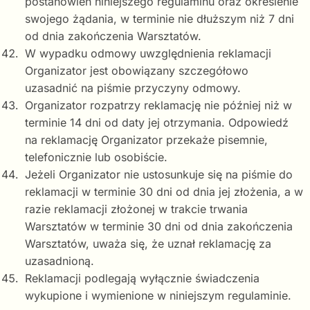
postanowień niniejszego regulaminu oraz określenie
swojego żądania, w terminie nie dłuższym niż 7 dni
od dnia zakończenia Warsztatów.
W wypadku odmowy uwzględnienia reklamacji
Organizator jest obowiązany szczegółowo
uzasadnić na piśmie przyczyny odmowy.
Organizator rozpatrzy reklamację nie później niż w
terminie 14 dni od daty jej otrzymania. Odpowiedź
na reklamację Organizator przekaże pisemnie,
telefonicznie lub osobiście.
Jeżeli Organizator nie ustosunkuje się na piśmie do
reklamacji w terminie 30 dni od dnia jej złożenia, a w
razie reklamacji złożonej w trakcie trwania
Warsztatów w terminie 30 dni od dnia zakończenia
Warsztatów, uważa się, że uznał reklamację za
uzasadnioną.
Reklamacji podlegają wyłącznie świadczenia
wykupione i wymienione w niniejszym regulaminie.