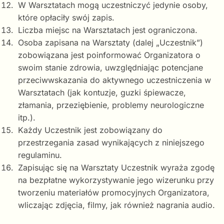
W Warsztatach mogą uczestniczyć jedynie osoby,
które opłaciły swój zapis.
Liczba miejsc na Warsztatach jest ograniczona.
Osoba zapisana na Warsztaty (dalej „Uczestnik”)
zobowiązana jest poinformować Organizatora o
swoim stanie zdrowia, uwzględniając potencjane
przeciwwskazania do aktywnego uczestniczenia w
Warsztatach (jak kontuzje, guzki śpiewacze,
złamania, przeziębienie, problemy neurologiczne
itp.).
Każdy Uczestnik jest zobowiązany do
przestrzegania zasad wynikających z niniejszego
regulaminu.
Zapisując się na Warsztaty Uczestnik wyraża zgodę
na bezpłatne wykorzystywanie jego wizerunku przy
tworzeniu materiałów promocyjnych Organizatora,
wliczając zdjęcia, filmy, jak również nagrania audio.