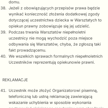
domu.
Jeżeli z obowiązujących przepisów prawa będzie
wynikać konieczność złożenia dodatkowej zgody
dotyczącej uczestnictwa dziecka w Warsztatych to
opiekun prawny zobowiązuje się jej udzielić.
Podczas trwania Warsztatów niepełnoletni
uczestnicy nie mogą wychodzić poza miejsce
odbywania się Warsztatów, chyba, że zgłoszą taki
fakt prowadzącemu.
We wszelkich sprawach formalnych niepełnoletnich
Uczestników reprezentują opiekunowie prawni.
REKLAMACJE
Uczestnik może złożyć Organizatorowi pisemną,
telefoniczną lub ustną reklamację zawierającą
wskazanie uchybienia w sposobie wykonania