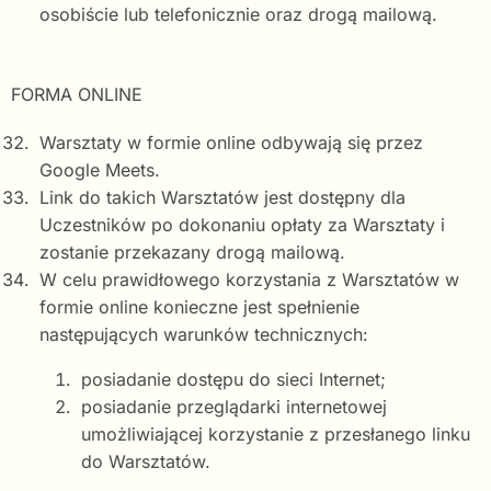
osobiście lub telefonicznie oraz drogą mailową.
FORMA ONLINE
Warsztaty w formie online odbywają się przez
Google Meets.
Link do takich Warsztatów jest dostępny dla
Uczestników po dokonaniu opłaty za Warsztaty i
zostanie przekazany drogą mailową.
W celu prawidłowego korzystania z Warsztatów w
formie online konieczne jest spełnienie
następujących warunków technicznych:
posiadanie dostępu do sieci Internet;
posiadanie przeglądarki internetowej
umożliwiającej korzystanie z przesłanego linku
do Warsztatów.