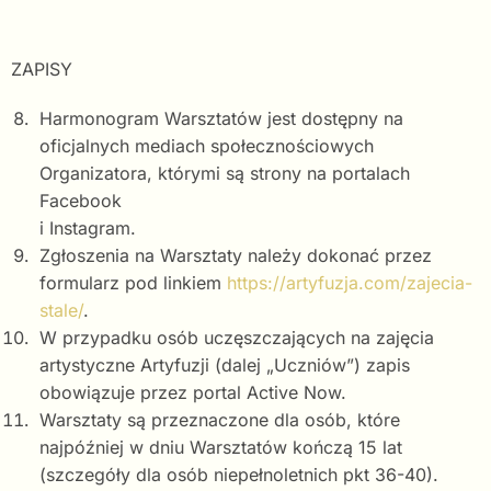
ZAPISY
Harmonogram Warsztatów jest dostępny na
oficjalnych mediach społecznościowych
Organizatora, którymi są strony na portalach
Facebook
i Instagram.
Zgłoszenia na Warsztaty należy dokonać przez
formularz pod linkiem
https://artyfuzja.com/zajecia-
stale/
.
W przypadku osób uczęszczających na zajęcia
artystyczne Artyfuzji (dalej „Uczniów”) zapis
obowiązuje przez portal Active Now.
Warsztaty są przeznaczone dla osób, które
najpóźniej w dniu Warsztatów kończą 15 lat
(szczegóły dla osób niepełnoletnich pkt 36-40).